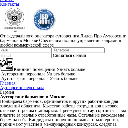
Контакты
От федерального оператора аутсорсинга Лидер Про
Аутсорсинг
барменов в Москве
Обеспечим полное управление кадрами в
любой коммерческой сфере
Связаться с нами
Клининг помещений
Узнать больше
Аутсорсинг персонала
Узнать больше
Аутстаффинг персонала
Узнать больше
Главная
Аутсорсинг персонала
Бармен
Аутсорсинг барменов в Москве
Подбираем барменов, официантов и других работников для
заведений общепита. Качество работы сотрудников высокое,
отвечает строгим стандартам. Преимущество аутсортинга — вы
платите за реально отработанные часы. Остальные расходы мы
берем на себя. Кандидаты постоянно повышают мастерство,
принимают участие в международных конкурсах, следят за