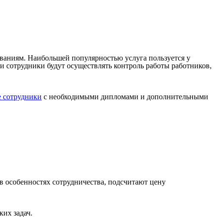
ованиям. Наибольшей популярностью услуга пользуется у
и сотрудники будут осуществлять контроль работы работников,
 сотрудники
с необходимыми дипломами и дополнительными
в особенностях сотрудничества, подсчитают цену
ких задач.