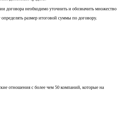
ии договора необходимо уточнить и обозначить множество
т определять размер итоговой суммы по договору.
кие отношения с более чем 50 компаний, которые на