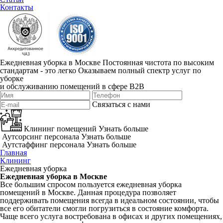
Контакты
Ежедневная уборка в Москве
Постоянная чистота по высоким
стандартам - это легко
Оказываем полный спектр услуг по
уборке
и обслуживанию помещений в сфере B2B
Связаться с нами
Клининг помещений
Узнать больше
Аутсорсинг персонала
Узнать больше
Аутстаффинг персонала
Узнать больше
Главная
Клининг
Ежедневная уборка
Ежедневная уборка в Москве
Все большим спросом пользуется ежедневная уборка
помещений в Москве. Данная процедура позволяет
поддерживать помещения всегда в идеальном состоянии, чтобы
все его обитатели смогли погрузиться в состояние комфорта.
Чаще всего услуга востребована в офисах и других помещениях,