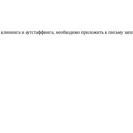
г клининга и аутстаффинга, необходимо приложить к письму за