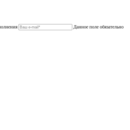
аполнения
Данное поле обязательно