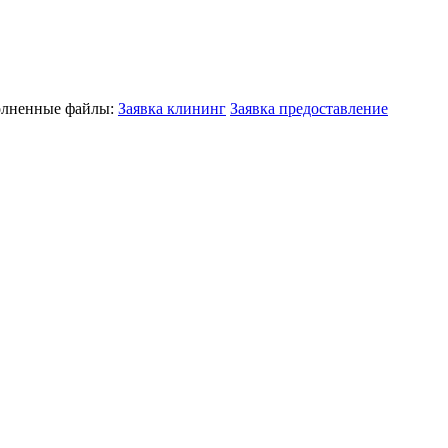
полненные файлы:
Заявка клининг
Заявка предоставление