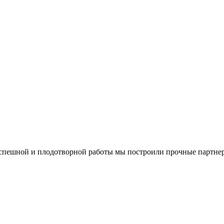
успешной и плодотворной работы мы построили прочные партнер