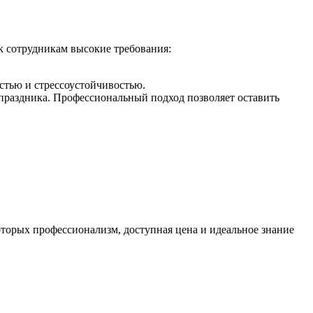
к сотрудникам высокие требования:
тью и стрессоустойчивостью.
праздника. Профессиональный подход позволяет оставить
торых профессионализм, доступная цена и идеальное знание