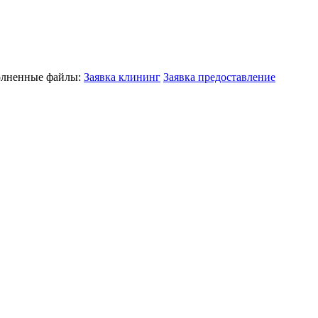
полненные файлы:
Заявка клининг
Заявка предоставление