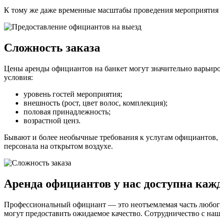
К тому же даже временные масштабы проведения мероприятия м
Сложность заказа
Цены аренды официантов на банкет могут значительно варьиро
условия:
уровень гостей мероприятия;
внешность (рост, цвет волос, комплекция);
половая принадлежность;
возрастной ценз.
Бывают и более необычные требования к услугам официантов, 
персонала на открытом воздухе.
Аренда официантов у нас доступна каж
Профессиональный официант — это неотъемлемая часть любого 
могут предоставить ожидаемое качество. Сотрудничество с н