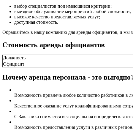
выбор специалистов под имеющиеся критерии;
выездное обслуживание мероприятий любой сложности;
высокое качество предоставляемых услуг;
доступная стоимость.
Обращайтесь в нашу компанию для аренды официантов, и мы з
Стоимость аренды официантов
Должность
Официант
Почему аренда персонала - это выгодно
Возможность привлечь любое количество работников в л
Качественное оказание услуг квалифицированными сотр
С Заказчика снимается вся социальная и юридическая отв
Возможность предоставления услуги в различных регион