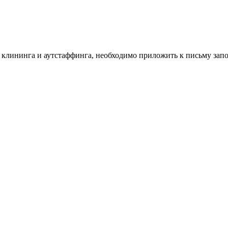
г клининга и аутстаффинга, необходимо приложить к письму за