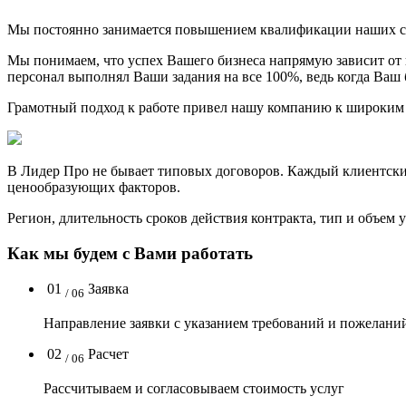
Мы постоянно занимается повышением квалификации наших с
Мы понимаем, что успех Вашего бизнеса напрямую зависит от
персонал выполнял Ваши задания на все 100%, ведь когда Ваш б
Грамотный подход к работе привел нашу компанию к широким
В Лидер Про не бывает типовых договоров. Каждый клиентский
ценообразующих факторов.
Регион, длительность сроков действия контракта, тип и объем 
Как мы будем с Вами работать
01
Заявка
/ 06
Направление заявки с указанием требований и пожелани
02
Расчет
/ 06
Рассчитываем и согласовываем стоимость услуг