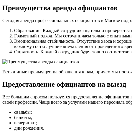
Преимущества аренды официантов
Сегодня аренда профессиональных официантов в Москве подра
Образование. Каждый сотрудник тщательно проверяется 
Грамотный подход. Мы сотрудничаем только с опытными
Эмоциональная стабильность. Отсутствие хаоса и хорош
каждому гостю лучшие впечатления от проведенного вре
Опрятность. Каждый сотрудник будет точно соответство
Есть и иные преимущества обращения к нам, причем мы посто
Предоставление официантов на выезд
Все большим спросом пользуется предоставление официантов н
своей профессии. Чаще всего за услугами нашего персонала о
свадьбы;
банкеты;
вечеринки;
дни рождения.