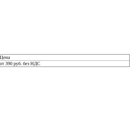
Цена
от 390 руб. без НДС