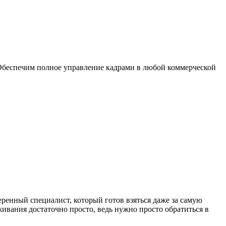
беспечим полное управление кадрами в любой коммерческой
енный специалист, который готов взяться даже за самую
ивания достаточно просто, ведь нужно просто обратиться в