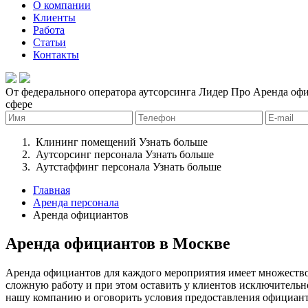
О компании
Клиенты
Работа
Статьи
Контакты
От федерального оператора аутсорсинга Лидер Про
Аренда офи
сфере
Клининг помещений
Узнать больше
Аутсорсинг персонала
Узнать больше
Аутстаффинг персонала
Узнать больше
Главная
Аренда персонала
Аренда официантов
Аренда официантов в Москве
Аренда официантов для каждого мероприятия имеет множество
сложную работу и при этом оставить у клиентов исключительно
нашу компанию и оговорить условия предоставления официант