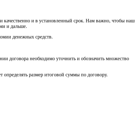
и качественно и в установленный срок. Нам важно, чтобы наш
ми и дальше.
номии денежных средств.
нии договора необходимо уточнить и обозначить множество
ет определять размер итоговой суммы по договору.