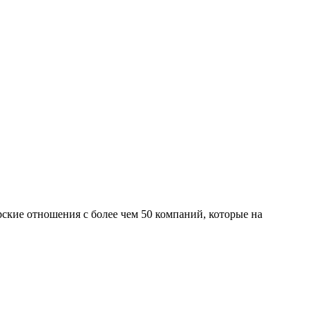
ские отношения с более чем 50 компаний, которые на