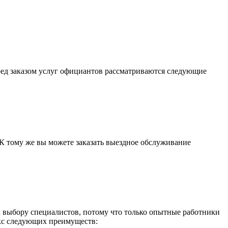
еред заказом услуг официантов рассматриваются следующие
К тому же вы можете заказать выездное обслуживание
к выбору специалистов, потому что только опытные работники
кс следующих преимуществ: